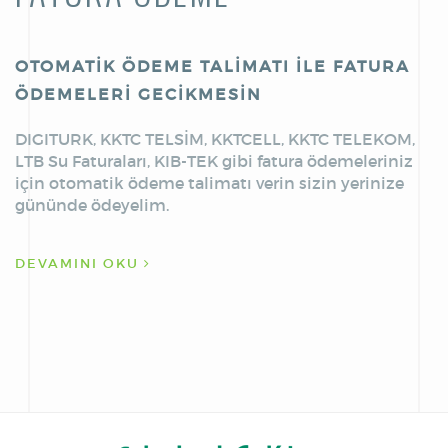
OTOMATİK ÖDEME TALİMATI İLE FATURA
ÖDEMELERİ GECİKMESİN
DIGITURK, KKTC TELSİM, KKTCELL, KKTC TELEKOM,
LTB Su Faturaları, KIB-TEK gibi fatura ödemeleriniz
için otomatik ödeme talimatı verin sizin yerinize
gününde ödeyelim.
DEVAMINI OKU