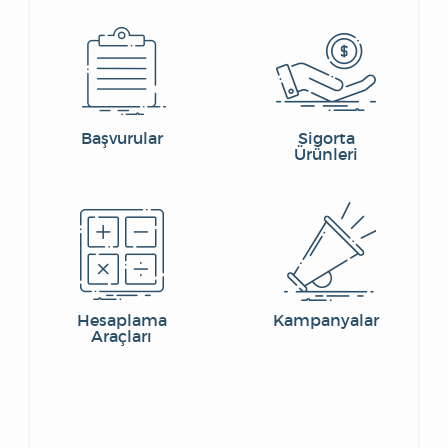
Başvurular
Sigorta
Ürünleri
Hesaplama
Kampanyalar
Araçları