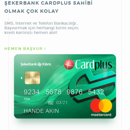
ŞEKERBANK CARDPLUS SAHİBİ
OLMAK ÇOK KOLAY
SMS, İnternet ve Telefon Bankacılığı...
Başvurmak için herhangi birini seçin,
kredi kartınızı hemen alın!
HEMEN BAŞVUR