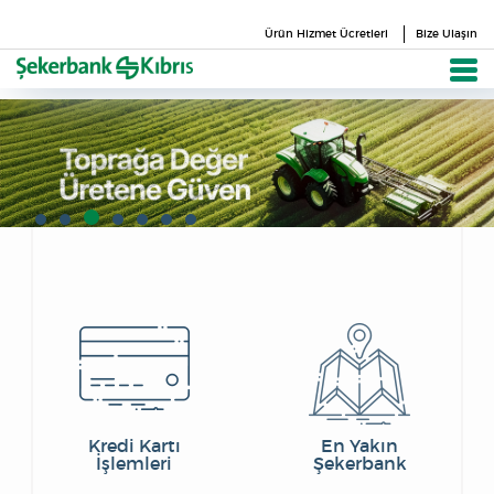
Ürün Hizmet Ücretleri
Bize Ulaşın
Kredi Kartı
En Yakın
İşlemleri
Şekerbank